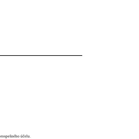
prospešného účelu.