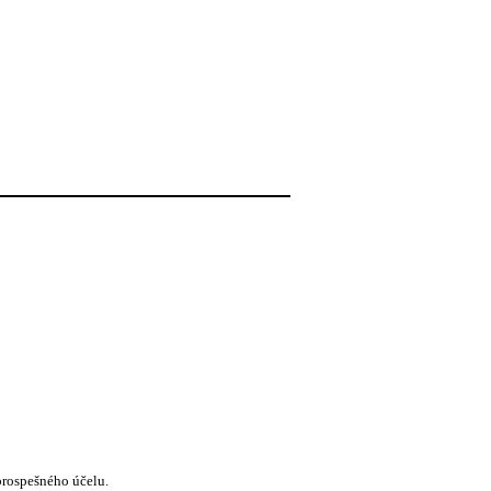
prospešného účelu.