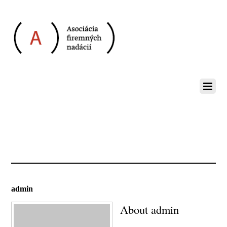
admin
About
admin